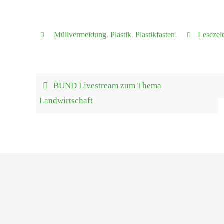
Müllvermeidung
,
Plastik
,
Plastikfasten
.
Lesezei
BUND Livestream zum Thema
Landwirtschaft