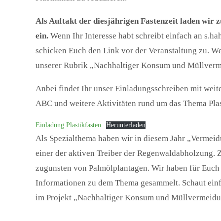
Als Auftakt der diesjährigen Fastenzeit laden wir
ein.
Wenn Ihr Interesse habt schreibt einfach an s.
schicken Euch den Link vor der Veranstaltung zu. We
unserer Rubrik „Nachhaltiger Konsum und Müllver
Anbei findet Ihr unser Einladungsschreiben mit weiter
ABC und weitere Aktivitäten rund um das Thema Pla
Einladung Plastikfasten
Herunterladen
Als Spezialthema haben wir in diesem Jahr „Vermeid
einer der aktiven Treiber der Regenwaldabholzung. 
zugunsten von Palmölplantagen. Wir haben für Euch
Informationen zu dem Thema gesammelt. Schaut einfa
im Projekt „Nachhaltiger Konsum und Müllvermeidu