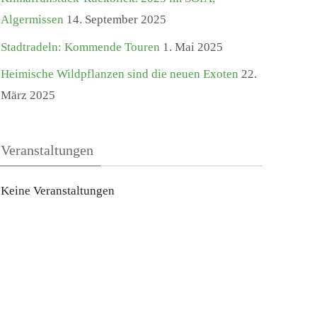
Algermissen
14. September 2025
Stadtradeln: Kommende Touren
1. Mai 2025
Heimische Wildpflanzen sind die neuen Exoten
22.
März 2025
Veranstaltungen
Keine Veranstaltungen