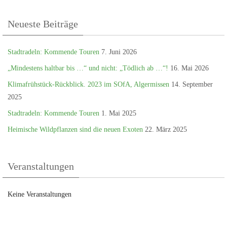
Neueste Beiträge
Stadtradeln: Kommende Touren
7. Juni 2026
„Mindestens haltbar bis …“ und nicht: „Tödlich ab …“!
16. Mai 2026
Klimafrühstück-Rückblick. 2023 im SOfA, Algermissen
14. September
2025
Stadtradeln: Kommende Touren
1. Mai 2025
Heimische Wildpflanzen sind die neuen Exoten
22. März 2025
Veranstaltungen
Keine Veranstaltungen