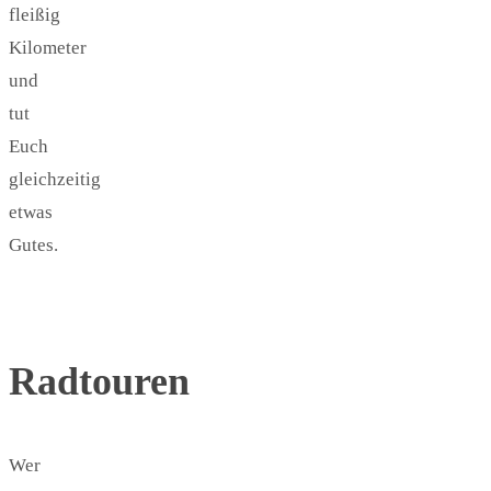
fleißig
Kilometer
und
tut
Euch
gleichzeitig
etwas
Gutes.
Radtouren
Wer