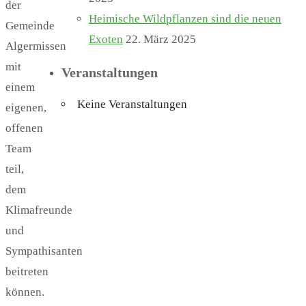
der
Heimische Wildpflanzen sind die neuen
Gemeinde
Exoten
22. März 2025
Algermissen
mit
Veranstaltungen
einem
Keine Veranstaltungen
eigenen,
offenen
Team
teil,
dem
Klimafreunde
und
Sympathisanten
beitreten
können.