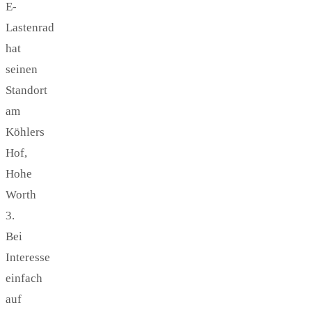
E-
Lastenrad
hat
seinen
Standort
am
Köhlers
Hof,
Hohe
Worth
3.
Bei
Interesse
einfach
auf