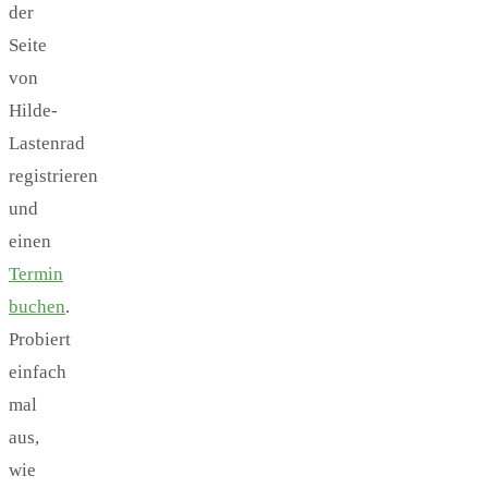
der
Seite
von
Hilde-
Lastenrad
registrieren
und
einen
Termin
buchen
.
Probiert
einfach
mal
aus,
wie