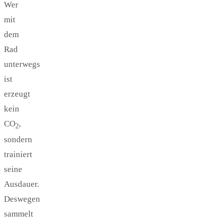
Wer
mit
dem
Rad
unterwegs
ist
erzeugt
kein
CO
,
2
sondern
trainiert
seine
Ausdauer.
Deswegen
sammelt