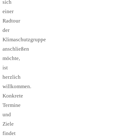
sich
einer
Radtour
der
Klimaschutzgruppe
anschließen
möchte,
ist
herzlich
willkommen.
Konkrete
Termine
und
Ziele
findet