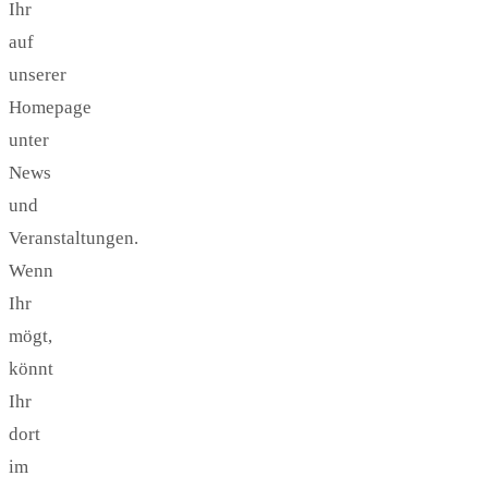
Ihr
auf
unserer
Homepage
unter
News
und
Veranstaltungen.
Wenn
Ihr
mögt,
könnt
Ihr
dort
im