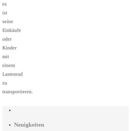
es
ist
seine
Einkäufe
oder
Kinder
mit
einem
Lastenrad
zu
transportieren.
Neuigkeiten