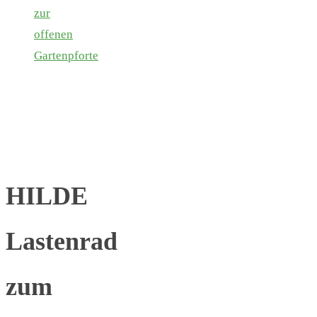
zur
offenen
Gartenpforte
HILDE
Lastenrad
zum