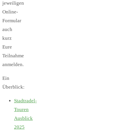
jeweiligen
Online-
Formular
auch
kurz
Eure
Teilnahme
anmelden.
Ein
Überblick:
Stadtradel-
Touren
Ausblick
2025