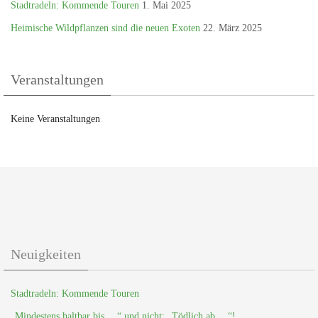
Stadtradeln: Kommende Touren
1. Mai 2025
Heimische Wildpflanzen sind die neuen Exoten
22. März 2025
Veranstaltungen
Keine Veranstaltungen
Neuigkeiten
Stadtradeln: Kommende Touren
„Mindestens haltbar bis …“ und nicht: „Tödlich ab …“!