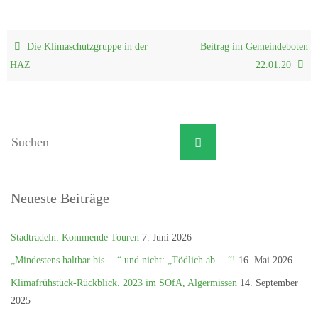
Die Klimaschutzgruppe in der
Beitrag im Gemeindeboten
HAZ
22.01.20
Suchen
Suchen
nach:
Neueste Beiträge
Stadtradeln: Kommende Touren
7. Juni 2026
„Mindestens haltbar bis …“ und nicht: „Tödlich ab …“!
16. Mai 2026
Klimafrühstück-Rückblick. 2023 im SOfA, Algermissen
14. September
2025