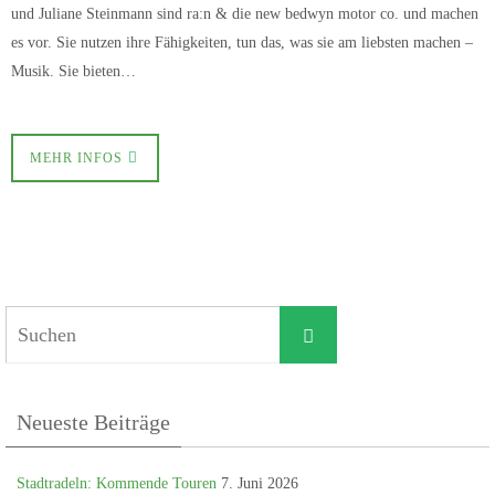
und Juliane Steinmann sind ra:n & die new bedwyn motor co. und machen
es vor. Sie nutzen ihre Fähigkeiten, tun das, was sie am liebsten machen –
Musik. Sie bieten…
MEHR INFOS
Suchen
Suchen
nach:
Neueste Beiträge
Stadtradeln: Kommende Touren
7. Juni 2026