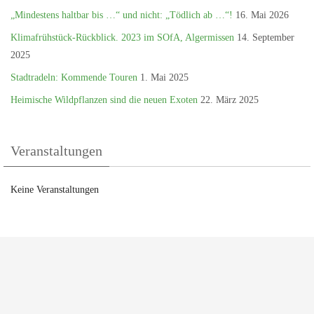
„Mindestens haltbar bis …“ und nicht: „Tödlich ab …“!
16. Mai 2026
Klimafrühstück-Rückblick. 2023 im SOfA, Algermissen
14. September
2025
Stadtradeln: Kommende Touren
1. Mai 2025
Heimische Wildpflanzen sind die neuen Exoten
22. März 2025
Veranstaltungen
Keine Veranstaltungen