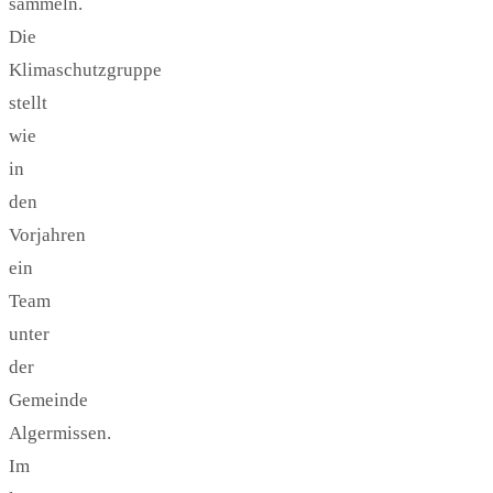
sammeln.
Die
Klimaschutzgruppe
stellt
wie
in
den
Vorjahren
ein
Team
unter
der
Gemeinde
Algermissen.
Im