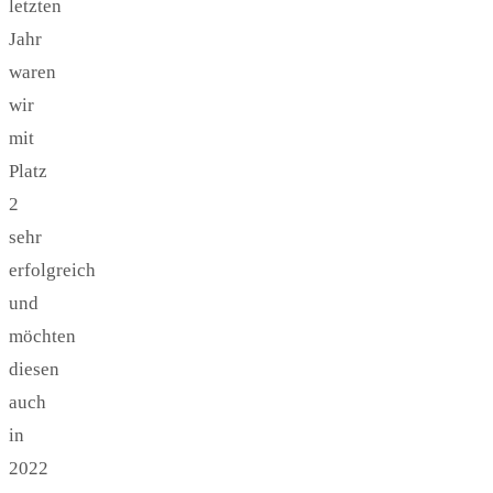
letzten
Jahr
waren
wir
mit
Platz
2
sehr
erfolgreich
und
möchten
diesen
auch
in
2022