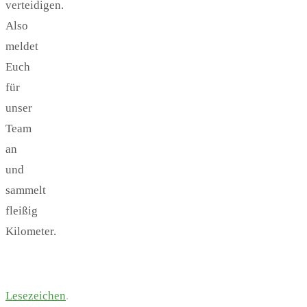
verteidigen.
Also
meldet
Euch
für
unser
Team
an
und
sammelt
fleißig
Kilometer.
Lesezeichen
.