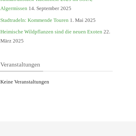
Algermissen
14. September 2025
Stadtradeln: Kommende Touren
1. Mai 2025
Heimische Wildpflanzen sind die neuen Exoten
22.
März 2025
Veranstaltungen
Keine Veranstaltungen